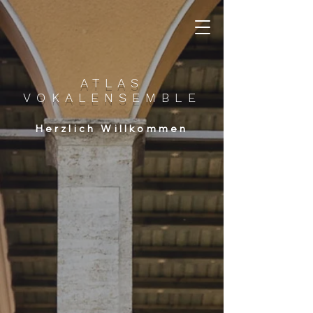
ATLAS
VOKALENSEMBLE
Herzlich Willkommen