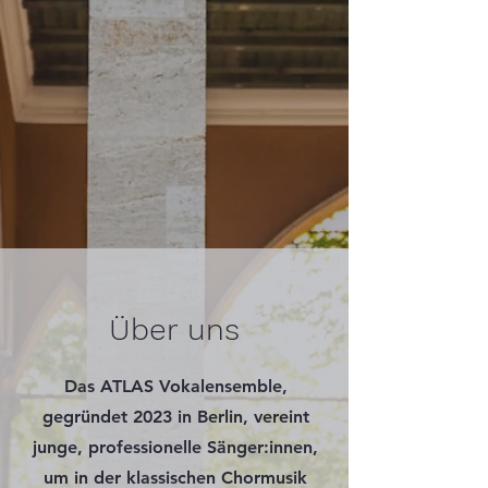
Über uns
Das ATLAS Vokalensemble,
gegründet 2023 in Berlin, vereint
junge, professionelle Sänger:innen,
um in der klassischen Chormusik