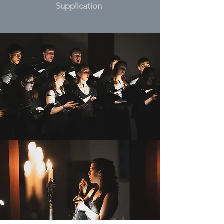
Supplication