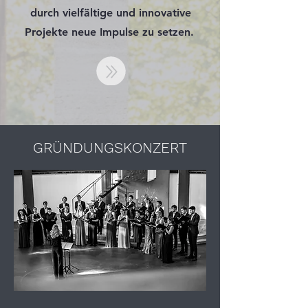
durch vielfältige und innovative
Projekte neue Impulse zu setzen.
GRÜNDUNGSKONZERT