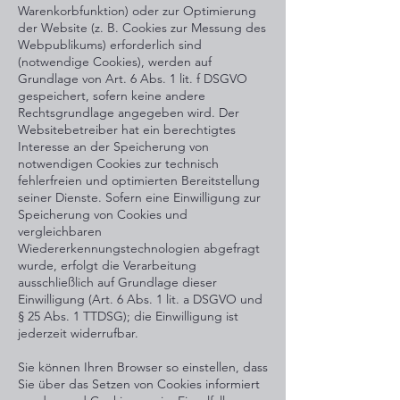
Warenkorbfunktion) oder zur Optimierung
der Website (z. B. Cookies zur Messung des
Webpublikums) erforderlich sind
(notwendige Cookies), werden auf
Grundlage von Art. 6 Abs. 1 lit. f DSGVO
gespeichert, sofern keine andere
Rechtsgrundlage angegeben wird. Der
Websitebetreiber hat ein berechtigtes
Interesse an der Speicherung von
notwendigen Cookies zur technisch
fehlerfreien und optimierten Bereitstellung
seiner Dienste. Sofern eine Einwilligung zur
Speicherung von Cookies und
vergleichbaren
Wiedererkennungstechnologien abgefragt
wurde, erfolgt die Verarbeitung
ausschließlich auf Grundlage dieser
Einwilligung (Art. 6 Abs. 1 lit. a DSGVO und
§ 25 Abs. 1 TTDSG); die Einwilligung ist
jederzeit widerrufbar.
Sie können Ihren Browser so einstellen, dass
Sie über das Setzen von Cookies informiert