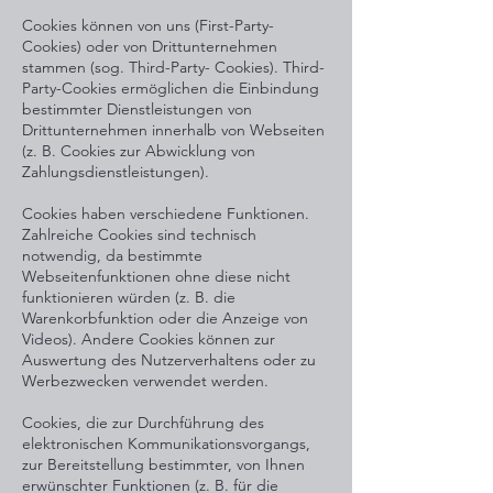
Cookies können von uns (First-Party-
Cookies) oder von Drittunternehmen
stammen (sog. Third-Party- Cookies). Third-
Party-Cookies ermöglichen die Einbindung
bestimmter Dienstleistungen von
Drittunternehmen innerhalb von Webseiten
(z. B. Cookies zur Abwicklung von
Zahlungsdienstleistungen).
Cookies haben verschiedene Funktionen.
Zahlreiche Cookies sind technisch
notwendig, da bestimmte
Webseitenfunktionen ohne diese nicht
funktionieren würden (z. B. die
Warenkorbfunktion oder die Anzeige von
Videos). Andere Cookies können zur
Auswertung des Nutzerverhaltens oder zu
Werbezwecken verwendet werden.
Cookies, die zur Durchführung des
elektronischen Kommunikationsvorgangs,
zur Bereitstellung bestimmter, von Ihnen
erwünschter Funktionen (z. B. für die